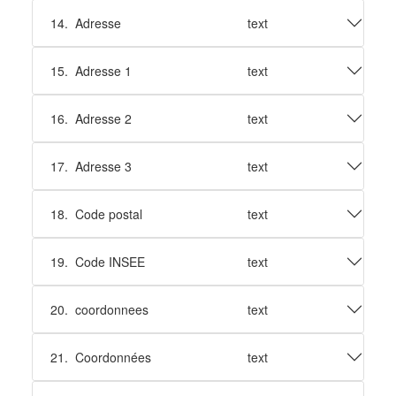
14.
Adresse
text
15.
Adresse 1
text
16.
Adresse 2
text
17.
Adresse 3
text
18.
Code postal
text
19.
Code INSEE
text
20.
coordonnees
text
21.
Coordonnées
text