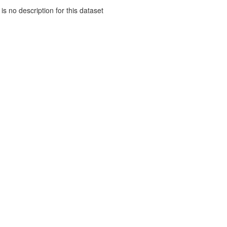
is no description for this dataset