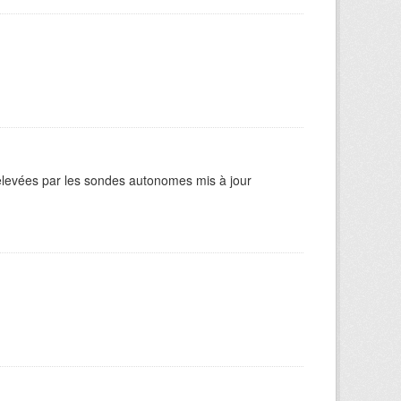
elevées par les sondes autonomes mis à jour