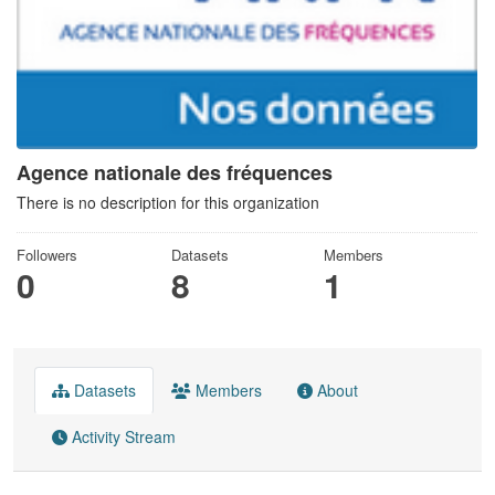
Agence nationale des fréquences
There is no description for this organization
Followers
Datasets
Members
0
8
1
Datasets
Members
About
Activity Stream