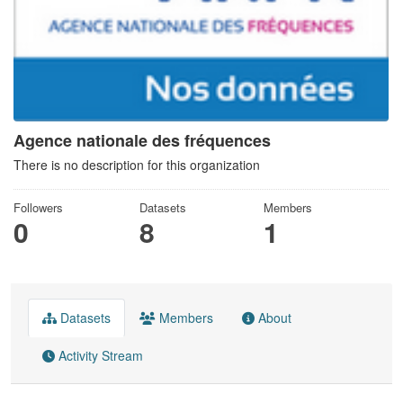
Agence nationale des fréquences
There is no description for this organization
Followers
Datasets
Members
0
8
1
Datasets
Members
About
Activity Stream