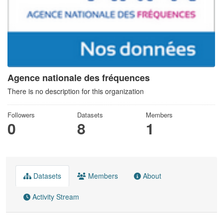
Agence nationale des fréquences
There is no description for this organization
Followers
Datasets
Members
0
8
1
Datasets
Members
About
Activity Stream