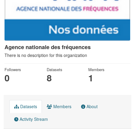
Agence nationale des fréquences
There is no description for this organization
Followers
Datasets
Members
0
8
1
Datasets
Members
About
Activity Stream