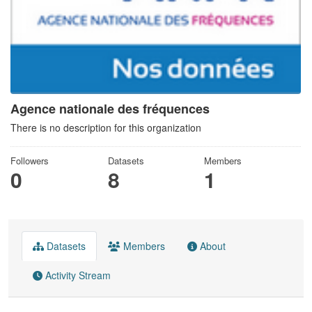
Agence nationale des fréquences
There is no description for this organization
Followers
Datasets
Members
0
8
1
Datasets
Members
About
Activity Stream