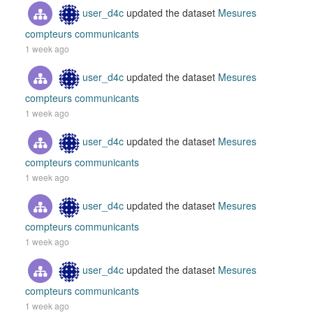
user_d4c
updated the dataset
Mesures
compteurs communicants
1 week ago
user_d4c
updated the dataset
Mesures
compteurs communicants
1 week ago
user_d4c
updated the dataset
Mesures
compteurs communicants
1 week ago
user_d4c
updated the dataset
Mesures
compteurs communicants
1 week ago
user_d4c
updated the dataset
Mesures
compteurs communicants
1 week ago