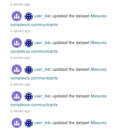
2 weeks ago
user_d4c
updated the dataset
Mesures
compteurs communicants
2 weeks ago
user_d4c
updated the dataset
Mesures
compteurs communicants
2 weeks ago
user_d4c
updated the dataset
Mesures
compteurs communicants
2 weeks ago
user_d4c
updated the dataset
Mesures
compteurs communicants
2 weeks ago
user_d4c
updated the dataset
Mesures