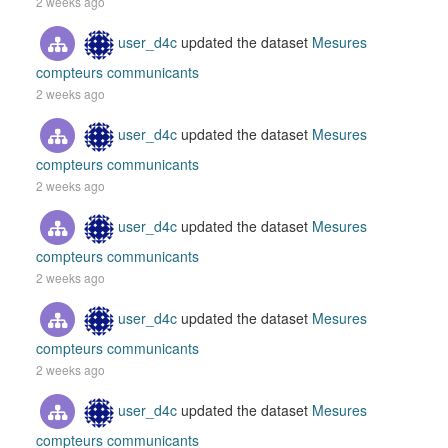
2 weeks ago
user_d4c
updated the dataset
Mesures
compteurs communicants
2 weeks ago
user_d4c
updated the dataset
Mesures
compteurs communicants
2 weeks ago
user_d4c
updated the dataset
Mesures
compteurs communicants
2 weeks ago
user_d4c
updated the dataset
Mesures
compteurs communicants
2 weeks ago
user_d4c
updated the dataset
Mesures
compteurs communicants