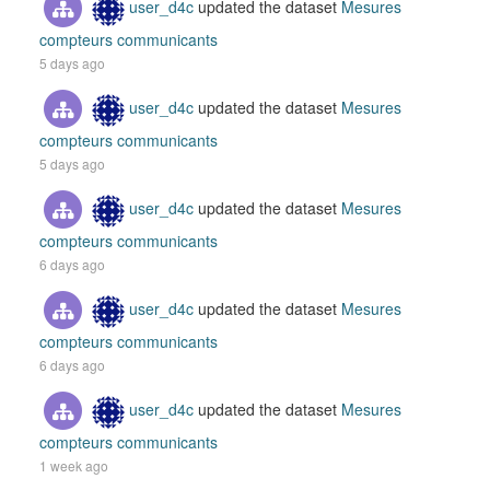
user_d4c
updated the dataset
Mesures
compteurs communicants
5 days ago
user_d4c
updated the dataset
Mesures
compteurs communicants
5 days ago
user_d4c
updated the dataset
Mesures
compteurs communicants
6 days ago
user_d4c
updated the dataset
Mesures
compteurs communicants
6 days ago
user_d4c
updated the dataset
Mesures
compteurs communicants
1 week ago