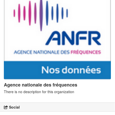
Agence nationale des fréquences
There is no description for this organization
Social