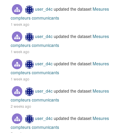
user_d4c
updated the dataset
Mesures
compteurs communicants
1 week ago
user_d4c
updated the dataset
Mesures
compteurs communicants
1 week ago
user_d4c
updated the dataset
Mesures
compteurs communicants
1 week ago
user_d4c
updated the dataset
Mesures
compteurs communicants
2 weeks ago
user_d4c
updated the dataset
Mesures
compteurs communicants