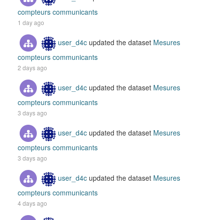
compteurs communicants
1 day ago
user_d4c
updated the dataset
Mesures
compteurs communicants
2 days ago
user_d4c
updated the dataset
Mesures
compteurs communicants
3 days ago
user_d4c
updated the dataset
Mesures
compteurs communicants
3 days ago
user_d4c
updated the dataset
Mesures
compteurs communicants
4 days ago